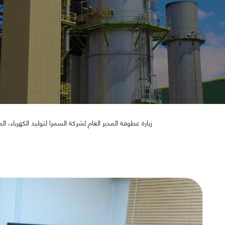
زيارة عطوفة المدير العام لشركة السمرا لتوليد الكهرباء