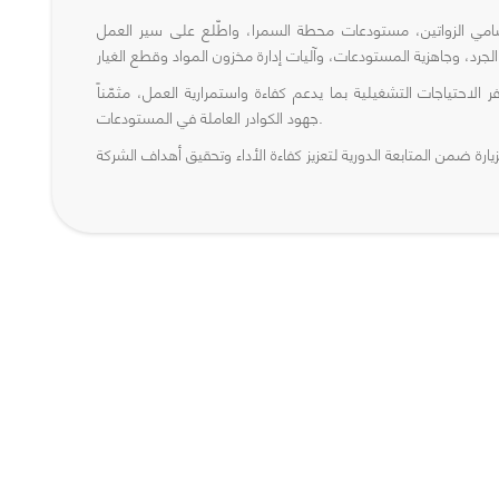
 سامي الزواتين، مستودعات محطة السمرا، واطّلع على سير العمل
الاحتياجات التشغيلية بما يدعم كفاءة واستمرارية العمل، مثمّناً
جهود الكوادر العاملة في المستودعات.