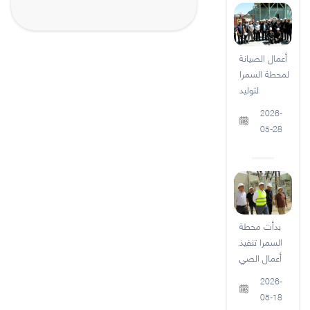
أعمال الصيانة
لمحطة السمرا
لتوليد
2026-
05-28
بدأت محطة
السمرا تنفيذ
أعمال الصي
2026-
05-18