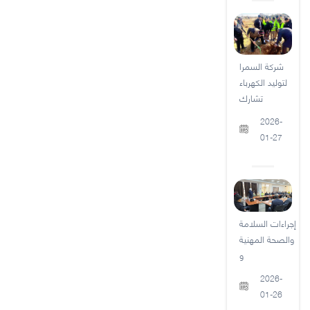
شركة السمرا
لتوليد الكهرباء
تشارك
2026-
01-27
إجراءات السلامة
والصحة المهنية
و
2026-
01-26