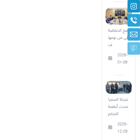
توقيع الاتفاقية
الأولى من نوعها
ف
2026-
01-06
شركة السمرا
تحدث أنظمة
التحكم
2025-
12-29