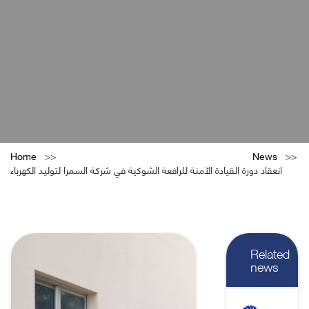
Home
News
انعقاد دورة القيادة الآمنة للرافعة الشوكية في شركة السمرا لتوليد الكهرباء
Related
news