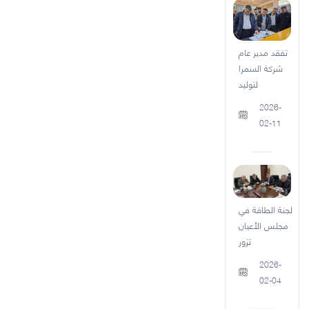
تفقد مدير عام
شركة السمرا
لتوليد
2026-
02-11
لجنة الطاقة في
مجلس الأعيان
تزور
2026-
02-04