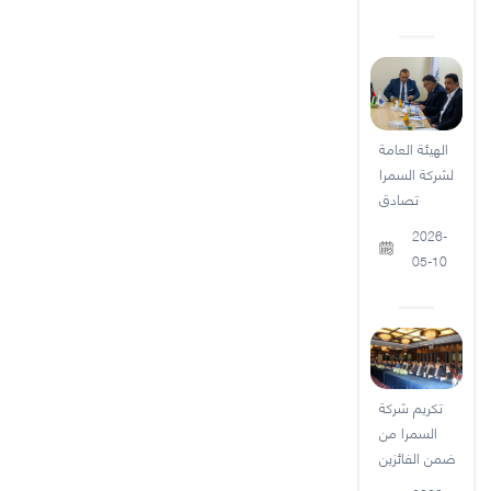
الهيئة العامة
لشركة السمرا
تصادق
2026-
05-10
تكريم شركة
السمرا من
ضمن الفائزين