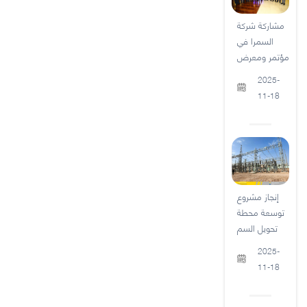
مشاركة شركة
السمرا في
مؤتمر ومعرض
2025-
11-18
إنجاز مشروع
توسعة محطة
تحويل السم
2025-
11-18