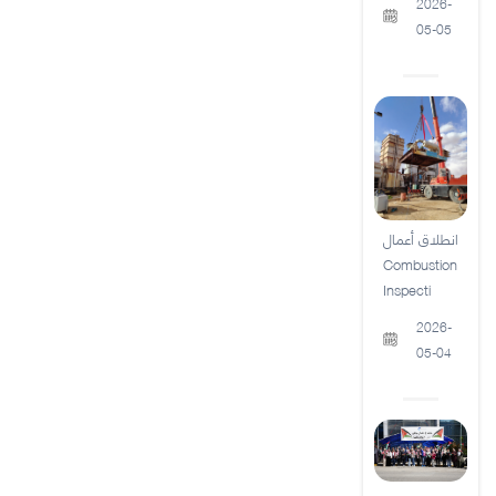
2026-
05-05
انطلاق أعمال
Combustion
Inspecti
2026-
05-04