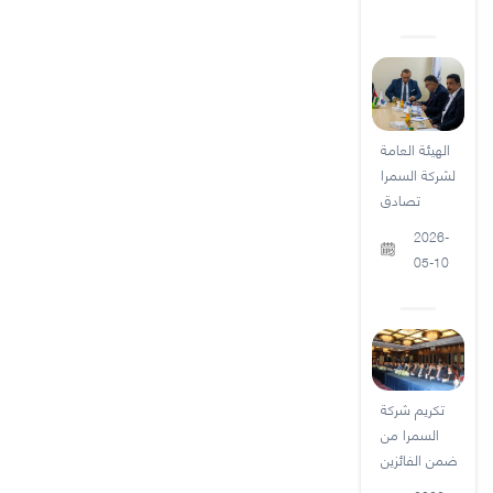
الهيئة العامة
لشركة السمرا
تصادق
2026-
05-10
تكريم شركة
السمرا من
ضمن الفائزين