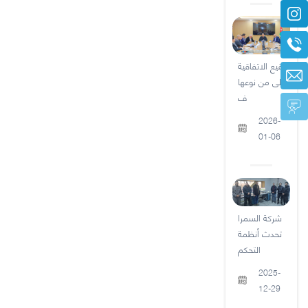
توقيع الاتفاقية
الأولى من نوعها
ف
2026-
01-06
شركة السمرا
تحدث أنظمة
التحكم
2025-
12-29