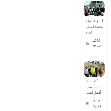
أعمال الصيانة
لمحطة السمرا
لتوليد
2026-
05-28
بدأت محطة
السمرا تنفيذ
أعمال الصي
2026-
05-18