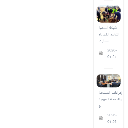
شركة السمرا
لتوليد الكهرباء
تشارك
2026-
01-27
إجراءات السلامة
والصحة المهنية
و
2026-
01-26