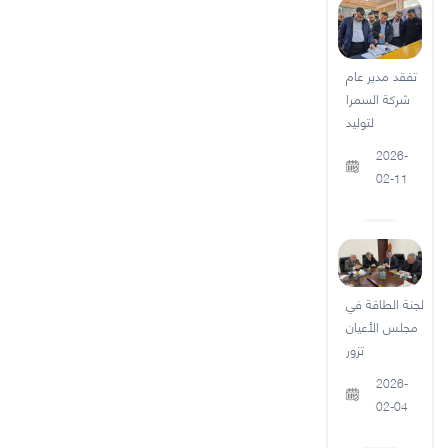
تفقد مدير عام
شركة السمرا
لتوليد
2026-
02-11
لجنة الطاقة في
مجلس الأعيان
تزور
2026-
02-04