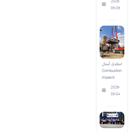
2026-
05-05
انطلاق أعمال
Combustion
Inspecti
2026-
05-04