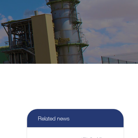
Related news