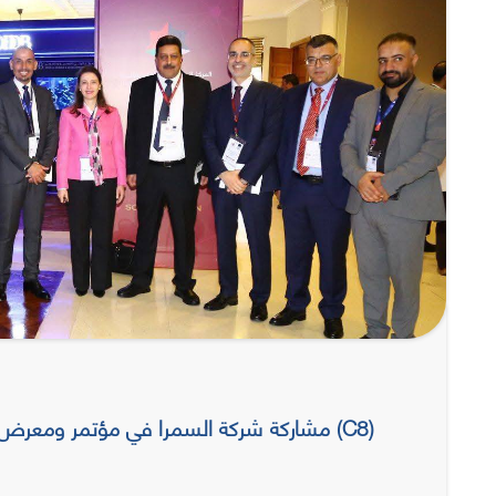
مشاركة شركة السمرا في مؤتمر ومعرض التقدم