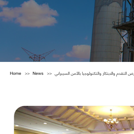
Home
News