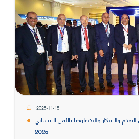
2025-11-18
 والابتكار والتكنولوجيا بالأمن السيبراني (C8)
2025