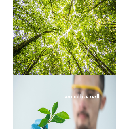
الصحة و السلامة