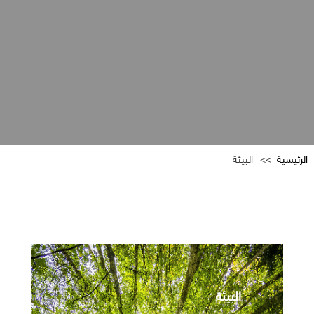
الرئيسية
البيئة
البيئة