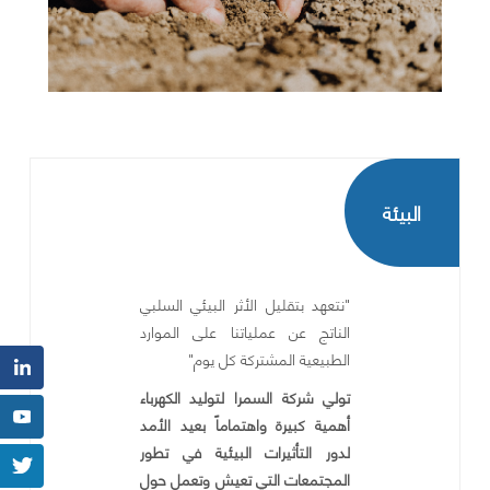
البيئة
"نتعهد بتقليل الأثر البيئي السلبي
الناتج عن عملياتنا على الموارد
الطبيعية المشتركة كل يوم"
تولي شركة السمرا لتوليد الكهرباء
أهمية كبيرة واهتماماً بعيد الأمد
لدور التأثيرات البيئية في تطور
المجتمعات التي تعيش وتعمل حول