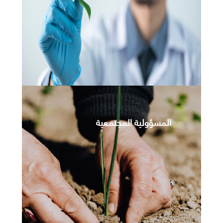
المسؤولية المجتمعية